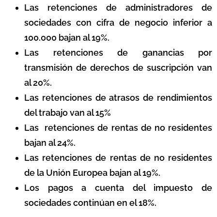
Las retenciones de administradores de
sociedades con cifra de negocio inferior a
100.000 bajan al 19%.
Las retenciones de ganancias por
transmisión de derechos de suscripción van
al 20%.
Las retenciones de atrasos de rendimientos
del trabajo van al 15%
Las retenciones de rentas de no residentes
bajan al 24%.
Las retenciones de rentas de no residentes
de la Unión Europea bajan al 19%.
Los pagos a cuenta del impuesto de
sociedades continúan en el 18%.