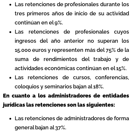
Las retenciones de profesionales durante los
tres primeros años de inicio de su actividad
continúan en el 9%.
Las retenciones de profesionales cuyos
ingresos del año anterior no superan los
15.000 euros y representen más del 75% de la
suma de rendimientos del trabajo y de
actividades económicas continúan en el 15%.
Las retenciones de cursos, conferencias,
coloquios y seminarios bajan al 18%.
En cuanto a los administradores de entidades
jurídicas las retenciones son las siguientes:
Las retenciones de administradores de forma
general bajan al 37%.