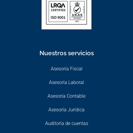
Nuestros servicios
Asesoría Fiscal
Asesoría Laboral
Asesoría Contable
Asesoría Jurídica
Auditoría de cuentas