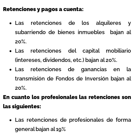
Retenciones y pagos a cuenta:
Las retenciones de los alquileres y
subarriendo de bienes inmuebles bajan al
20%.
Las retenciones del capital mobiliario
(intereses, dividendos, etc.) bajan al 20%.
Las retenciones de ganancias en la
transmisión de Fondos de Inversión bajan al
20%.
En cuanto los profesionales las retenciones son
las siguientes:
Las retenciones de profesionales de forma
general bajan al 19%