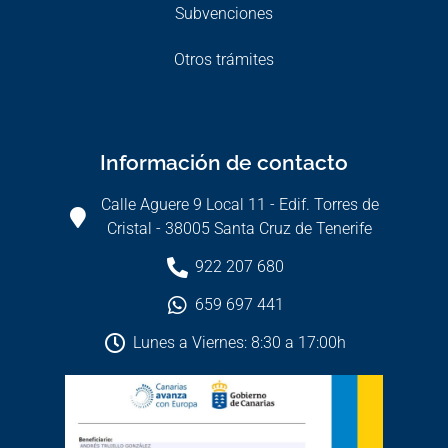
Subvenciones
Otros trámites
Información de contacto
Calle Aguere 9 Local 11 - Edif. Torres de
Cristal - 38005 Santa Cruz de Tenerife
922 207 680
659 697 441
Lunes a Viernes: 8:30 a 17:00h