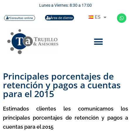
Lunes a Viernes: 8:30 a 17:00
ES
Área de cliente
Consultas online
Principales porcentajes de
retención y pagos a cuentas
para el 2015
Estimados clientes les comunicamos los
principales porcentajes de retención y pagos a
cuentas para el 2015