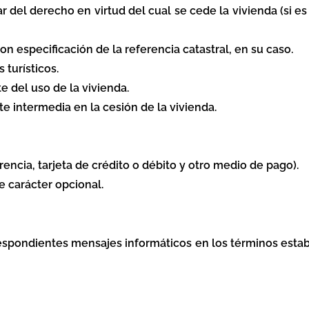
ular del derecho en virtud del cual se cede la vivienda (si es
n especificación de la referencia catastral, en su caso.
 turísticos.
te del uso de la vivienda.
e intermedia en la cesión de la vivienda.
rencia, tarjeta de crédito o débito y otro medio de pago).
e carácter opcional.
respondientes mensajes informáticos en los términos estab