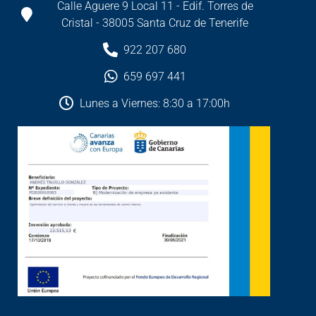
Calle Aguere 9 Local 11 - Edif. Torres de
Cristal - 38005 Santa Cruz de Tenerife
922 207 680
659 697 441
Lunes a Viernes: 8:30 a 17:00h