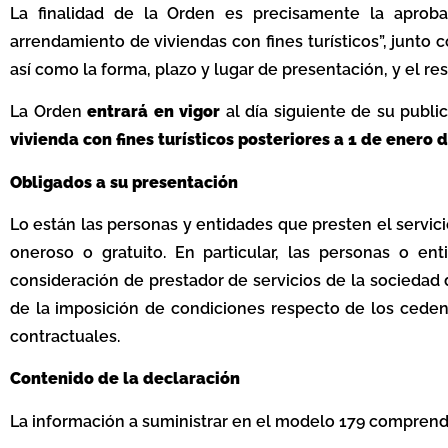
La finalidad de la Orden es precisamente la aproba
arrendamiento de viviendas con fines turísticos”, junto 
así como la forma, plazo y lugar de presentación, y el r
La Orden
entrará en vigor
al día siguiente de su publi
vivienda con fines turísticos posteriores a 1 de enero 
Obligados a su presentación
Lo están las personas y entidades que presten el servicio
oneroso o gratuito. En particular, las personas o e
consideración de prestador de servicios de la sociedad
de la imposición de condiciones respecto de los cedent
contractuales.
Contenido de la declaración
La información a suministrar en el modelo 179 comprend