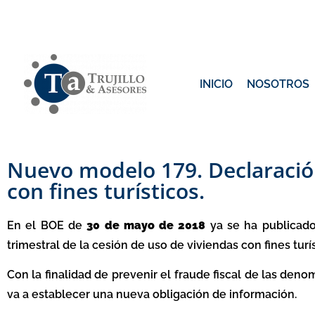
INICIO
NOSOTROS
Nuevo modelo 179. Declaración
con fines turísticos.
En el BOE de
30 de mayo de 2018
ya se ha publicado
trimestral de la cesión de uso de viviendas con fines tur
Con la finalidad de prevenir el fraude fiscal de las deno
va a establecer una nueva obligación de información.