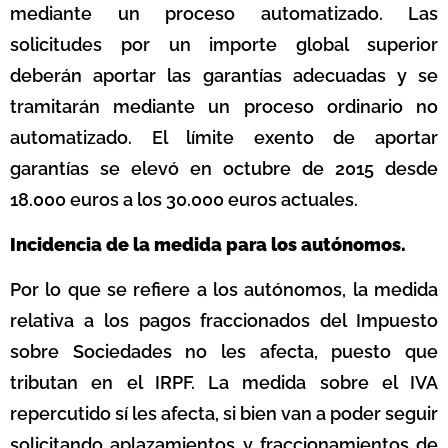
mediante un proceso automatizado. Las
solicitudes por un importe global superior
deberán aportar las garantías adecuadas y se
tramitarán mediante un proceso ordinario no
automatizado. El límite exento de aportar
garantías se elevó en octubre de 2015 desde
18.000 euros a los 30.000 euros actuales.
Incidencia de la medida para los autónomos.
Por lo que se refiere a los autónomos, la medida
relativa a los pagos fraccionados del Impuesto
sobre Sociedades no les afecta, puesto que
tributan en el IRPF. La medida sobre el IVA
repercutido sí les afecta, si bien van a poder seguir
solicitando aplazamientos y fraccionamientos de