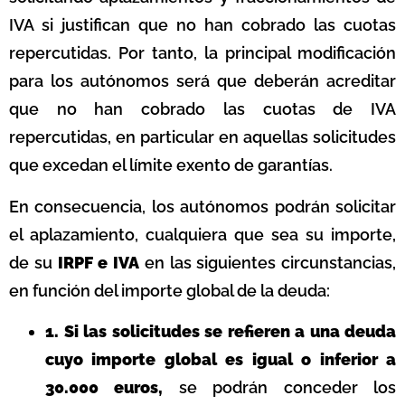
IVA si justifican que no han cobrado las cuotas
repercutidas. Por tanto, la principal modificación
para los autónomos será que deberán acreditar
que no han cobrado las cuotas de IVA
repercutidas, en particular en aquellas solicitudes
que excedan el límite exento de garantías.
En consecuencia, los autónomos podrán solicitar
el aplazamiento, cualquiera que sea su importe,
de su
IRPF e IVA
en las siguientes circunstancias,
en función del importe global de la deuda:
1. Si las solicitudes se refieren a una deuda
cuyo importe global es igual o inferior a
30.000 euros,
se podrán conceder los