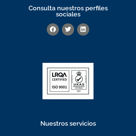
Consulta nuestros perfiles
sociales
Nuestros servicios