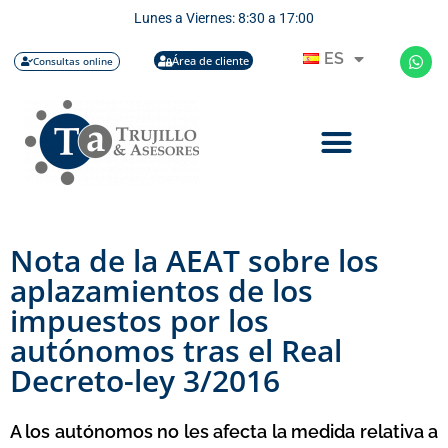
Lunes a Viernes: 8:30 a 17:00
ES
Área de cliente
Consultas online
Nota de la AEAT sobre los
aplazamientos de los
impuestos por los
autónomos tras el Real
Decreto-ley 3/2016
A los autónomos no les afecta la medida relativa a