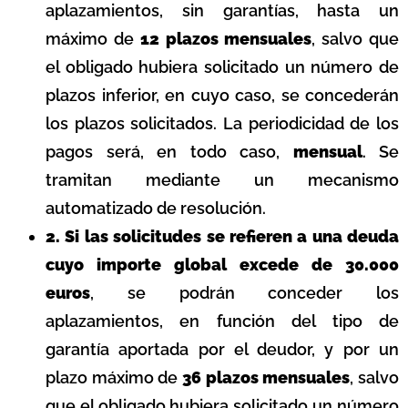
aplazamientos, sin garantías, hasta un
máximo de
12 plazos mensuales
, salvo que
el obligado hubiera solicitado un número de
plazos inferior, en cuyo caso, se concederán
los plazos solicitados. La periodicidad de los
pagos será, en todo caso,
mensual
. Se
tramitan mediante un mecanismo
automatizado de resolución.
2. Si las solicitudes se refieren a una deuda
cuyo importe global excede de 30.000
euros
, se podrán conceder los
aplazamientos, en función del tipo de
garantía aportada por el deudor, y por un
plazo máximo de
36 plazos mensuales
, salvo
que el obligado hubiera solicitado un número