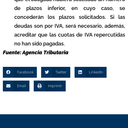
de plazos inferior, en cuyo caso, se
concederán los plazos solicitados. Si las
deudas son por IVA, será necesario, además,
acreditar que las cuotas de IVA repercutidas
no han sido pagadas.
Fuente: Agencia Tributaria
Facebook
Twitter
LinkedIn
Email
Imprimir