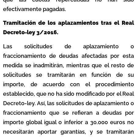
efectivamente pagadas.
Tramitación de los aplazamientos tras el Real
Decreto-ley 3/2016.
Las solicitudes de aplazamiento o
fraccionamiento de deudas afectadas por esta
medida se inadmitirán, mientras que el resto de
solicitudes se tramitarán en función de su
importe, de acuerdo con el procedimiento
establecido, que no ha sido modificado por el Real
Decreto-ley. Así, las solicitudes de aplazamiento o
fraccionamiento que se refieran a deudas por
importe global igual o inferior a 30.000 euros no
necesitarán aportar garantías, y se tramitarán