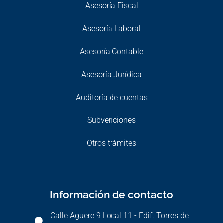
Asesoría Fiscal
Asesoría Laboral
Asesoría Contable
Asesoría Jurídica
Auditoría de cuentas
Subvenciones
Otros trámites
Información de contacto
Calle Aguere 9 Local 11 - Edif. Torres de