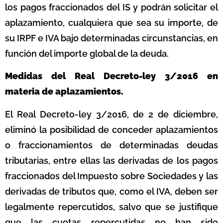
los pagos fraccionados del IS y podrán solicitar el
aplazamiento, cualquiera que sea su importe, de
su IRPF e IVA bajo determinadas circunstancias, en
función del importe global de la deuda.
Medidas del Real Decreto-ley 3/2016 en
materia de aplazamientos.
El Real Decreto-ley 3/2016, de 2 de diciembre,
eliminó la posibilidad de conceder aplazamientos
o fraccionamientos de determinadas deudas
tributarias, entre ellas las derivadas de los pagos
fraccionados del Impuesto sobre Sociedades y las
derivadas de tributos que, como el IVA, deben ser
legalmente repercutidos, salvo que se justifique
que las cuotas repercutidas no han sido