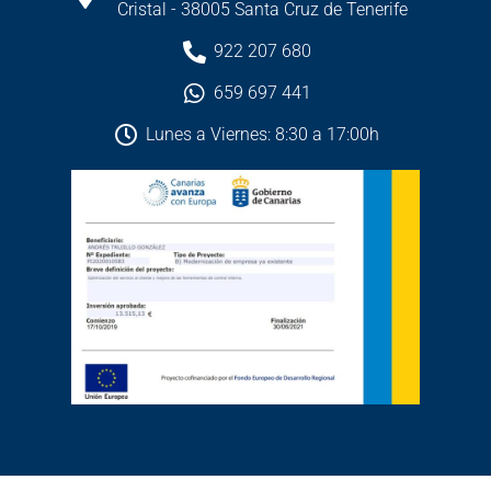
Cristal - 38005 Santa Cruz de Tenerife
922 207 680
659 697 441
Lunes a Viernes: 8:30 a 17:00h