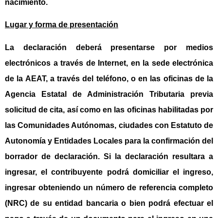
nacimiento.
Lugar y forma de presentación
La declaración deberá presentarse por medios
electrónicos a través de Internet, en la sede electrónica
de la AEAT, a través del teléfono, o en las oficinas de la
Agencia Estatal de Administración Tributaria previa
solicitud de cita, así como en las oficinas habilitadas por
las Comunidades Autónomas, ciudades con Estatuto de
Autonomía y Entidades Locales para la confirmación del
borrador de declaración. Si la declaración resultara a
ingresar, el contribuyente podrá domiciliar el ingreso,
ingresar obteniendo un número de referencia completo
(NRC) de su entidad bancaria o bien podrá efectuar el