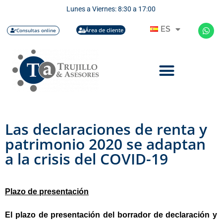
Lunes a Viernes: 8:30 a 17:00
ES
Área de cliente
Consultas online
Las declaraciones de renta y
patrimonio 2020 se adaptan
a la crisis del COVID-19
Plazo de presentación
El plazo de presentación del borrador de declaración y