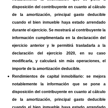
disposición del contribuyente en cuanto al cálculo
de la amortización, principal gasto deducible
cuando el bien inmueble haya estado arrendado
durante el ejercicio. Se mostrará al contribuyente la
información cumplimentada en la declaración del
ejercicio anterior y le permitirá trasladarla a la
declaración del ejercicio 2020, en su caso
modificarla, y calculará sin más operaciones, el
importe de la amortización deducible.
Rendimientos de capital inmobiliario:
se mejora
notablemente la información que se pone a
disposición del contribuyente en cuanto al cálculo
de la amortización, principal gasto deducible
cuando el bien inmueble haya estado arrendado