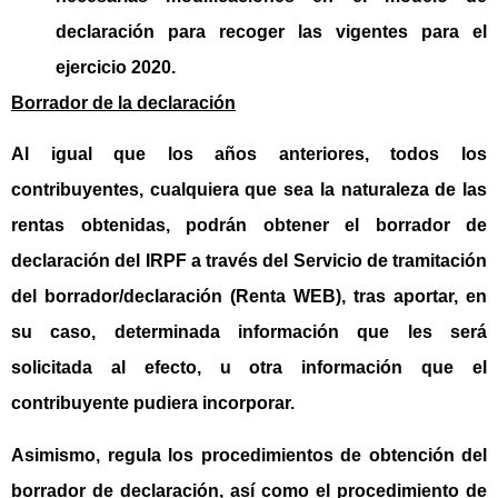
declaración para recoger las vigentes para el
ejercicio 2020.
Borrador de la declaración
Al igual que los años anteriores, todos los
contribuyentes, cualquiera que sea la naturaleza de las
rentas obtenidas, podrán obtener el borrador de
declaración del IRPF a través del Servicio de tramitación
del borrador/declaración (Renta WEB), tras aportar, en
su caso, determinada información que les será
solicitada al efecto, u otra información que el
contribuyente pudiera incorporar.
Asimismo, regula los procedimientos de obtención del
borrador de declaración, así como el procedimiento de