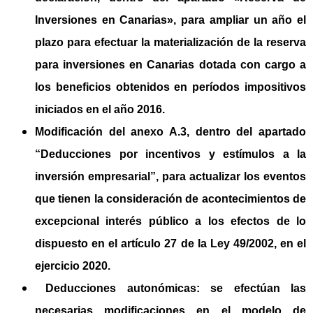
Inversiones en Canarias», para
ampliar un año el
plazo para efectuar la materialización de la reserva
para inversiones en Canarias
dotada con cargo a
los beneficios obtenidos en períodos impositivos
iniciados en el año 2016.
Modificación del anexo A.3
, dentro del apartado
“Deducciones por incentivos y estímulos a la
inversión empresarial”, para actualizar los eventos
que tienen la consideración de acontecimientos de
excepcional interés público a los efectos de lo
dispuesto en el
artículo 27 de la Ley 49/2002, en el
ejercicio 2020.
Deducciones autonómicas
: se efectúan las
necesarias modificaciones en el modelo de