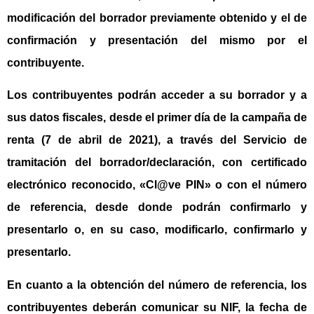
modificación del borrador previamente obtenido y el de
confirmación y presentación del mismo por el
contribuyente.
Los contribuyentes podrán acceder a su borrador y a
sus datos fiscales, desde el primer día de la campaña de
renta (7 de abril de 2021), a través del Servicio de
tramitación del borrador/declaración, con certificado
electrónico reconocido, «Cl@ve PIN» o con el número
de referencia, desde donde podrán confirmarlo y
presentarlo o, en su caso, modificarlo, confirmarlo y
presentarlo.
En cuanto a la obtención del
número de referencia
, los
contribuyentes deberán comunicar su NIF, la fecha de