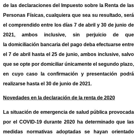
de las declaraciones del Impuesto sobre la Renta de las
Personas Físicas, cualquiera que sea su resultado, será
el comprendido entre los días
7 de abril y 30 de junio de
2021
, ambos inclusive, sin perjuicio de que
la
domiciliación bancaria del pago
deba efectuarse entre
el
7 de abril hasta el 25 de junio
, ambos inclusive, salvo
que se opte por domiciliar únicamente el segundo plazo,
en cuyo caso la confirmación y presentación podrá
realizarse hasta el
30 de junio de 2021.
Novedades en la declaración de la renta de 2020
La situación de emergencia de salud pública provocada
por el COVID-19 durante 2020 ha determinado que las
medidas normativas adoptadas se hayan orientado