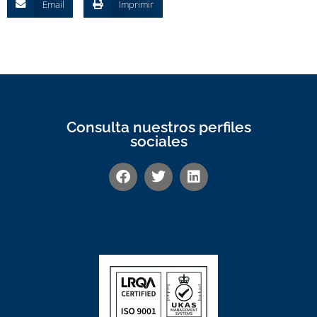
Email
Imprimir
Consulta nuestros perfiles
sociales