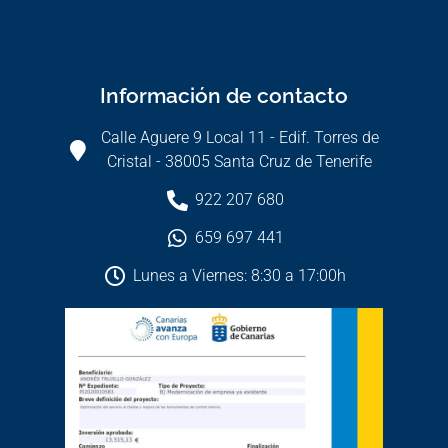
Información de contacto
Calle Aguere 9 Local 11 - Edif. Torres de
Cristal - 38005 Santa Cruz de Tenerife
922 207 680
659 697 441
Lunes a Viernes: 8:30 a 17:00h