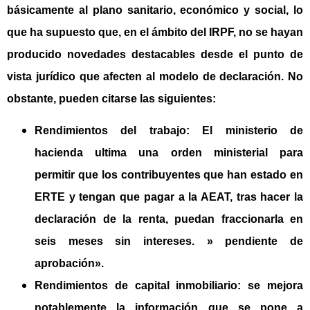
básicamente al plano sanitario, económico y social, lo
que ha supuesto que, en el ámbito del IRPF, no se hayan
producido novedades destacables desde el punto de
vista jurídico que afecten al modelo de declaración. No
obstante, pueden citarse las siguientes:
Rendimientos
del trabajo
:
El ministerio de
hacienda ultima una orden ministerial para
permitir que los contribuyentes que han estado en
ERTE y tengan que pagar a la AEAT, tras hacer la
declaración de la renta, puedan fraccionarla en
seis meses sin intereses
. » pendiente de
aprobación».
Rendimientos de capital inmobiliario:
se mejora
notablemente la información que se pone a