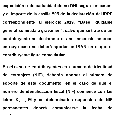
expedición o de caducidad de su DNI según los casos,
y el
importe
de la
casilla 505
de la declaración del IRPF
correspondiente al ejercicio 2019, “Base liquidable
general sometida a gravamen”, salvo que se trate de un
contribuyente no declarante el año inmediato anterior,
en cuyo caso se deberá aportar un
IBAN
en el que el
contribuyente figue como titular.
En el caso de contribuyentes con número de identidad
de extranjero (
NIE
), deberán aportar el número de
soporte de este documento; en el caso de que el
número de identificación fiscal (NIF) comience con las
letras K, L, M y en determinados supuestos de NIF
permanentes deberá comunicarse la fecha de