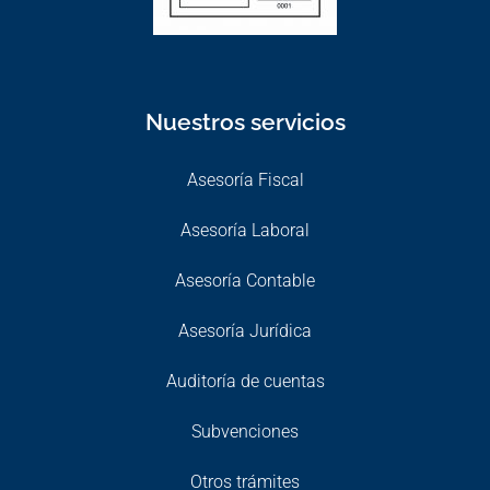
Nuestros servicios
Asesoría Fiscal
Asesoría Laboral
Asesoría Contable
Asesoría Jurídica
Auditoría de cuentas
Subvenciones
Otros trámites