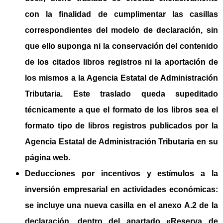
con la finalidad de cumplimentar las casillas
correspondientes del modelo de declaración, sin
que ello suponga ni la conservación del contenido
de los citados libros registros ni la aportación de
los mismos a la Agencia Estatal de Administración
Tributaria. Este traslado queda supeditado
técnicamente a que el formato de los libros sea el
formato tipo de libros registros publicados por la
Agencia Estatal de Administración Tributaria en su
página web.
Deducciones por incentivos y estímulos a la
inversión empresarial en actividades económicas:
se incluye una
nueva casilla en el anexo A.2
de la
declaración, dentro del apartado «Reserva de