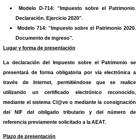
Modelo D-714
: “Impuesto sobre el Patrimonio.
Declaración. Ejercicio 2020”.
Modelo 714
: “Impuesto sobre el Patrimonio 2020.
Documento de ingreso”.
Lugar y forma de presentación
La declaración del Impuesto sobre el Patrimonio se
presentará de forma obligatoria por vía electrónica a
través de Internet, permitiéndose que se realice
utilizando un certificado electrónico reconocido,
mediante el sistema Cl@ve o mediante la consignación
del NIF del obligado tributario y del número de
referencia previamente solicitado a la AEAT.
Plazo de presentación