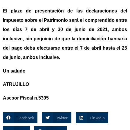
El plazo de presentación de las declaraciones del
Impuesto sobre el Patrimonio será el comprendido entre
los días
7 de abril y 30 de junio de 2021
, ambos
inclusive, sin perjuicio de que la
domiciliación bancaria
del pago
deba efectuarse entre el
7 de abril hasta el 25
de junio
, ambos inclusive.
Un saludo
ATRUJILLO
Asesor Fiscal n.5395
Facebook
Twitter
LinkedIn