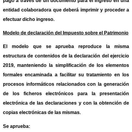
pago a través de un documento para el ingreso en una
entidad colaboradora que deberá imprimir y proceder a
efectuar dicho ingreso.
Modelo de declaración del Impuesto sobre el Patrimonio
El modelo que se aprueba reproduce la misma
estructura de contenidos de la declaración del ejercicio
2019, manteniendo la simplificación de los elementos
formales encaminada a facilitar su tratamiento en los
procesos informáticos relacionados con la generación
de los ficheros electrónicos para la presentación
electrónica de las declaraciones y con la obtención de
copias electrónicas de las mismas.
Se aprueba: