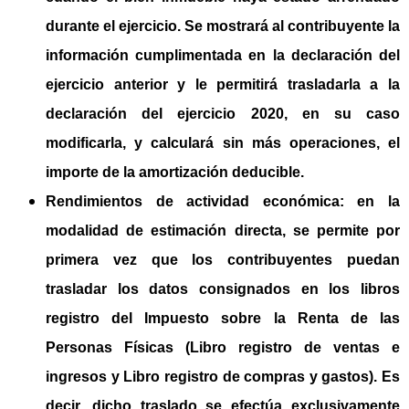
durante el ejercicio. Se mostrará al contribuyente la
información cumplimentada en la declaración del
ejercicio anterior y le permitirá trasladarla a la
declaración del ejercicio 2020, en su caso
modificarla, y calculará sin más operaciones, el
importe de la amortización deducible.
Rendimientos de actividad económica
: en la
modalidad de estimación directa, se permite por
primera vez que los contribuyentes puedan
trasladar los datos consignados en los libros
registro del Impuesto sobre la Renta de las
Personas Físicas (Libro registro de ventas e
ingresos y Libro registro de compras y gastos). Es
decir, dicho traslado se efectúa exclusivamente