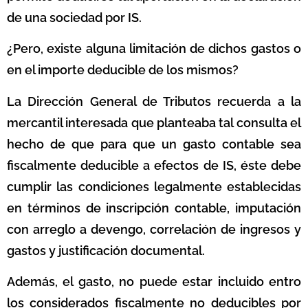
de una sociedad por IS.
¿Pero, existe alguna limitación de dichos gastos o
en el importe deducible de los mismos?
La Dirección General de Tributos recuerda a la
mercantil interesada que planteaba tal consulta el
hecho de que para que un gasto contable sea
fiscalmente deducible a efectos de IS, éste debe
cumplir las condiciones legalmente establecidas
en términos de inscripción contable, imputación
con arreglo a devengo, correlación de ingresos y
gastos y justificación documental.
Además, el gasto, no puede estar incluido entro
los considerados fiscalmente no deducibles por