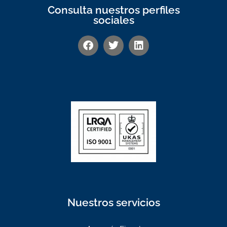
Consulta nuestros perfiles
sociales
Nuestros servicios