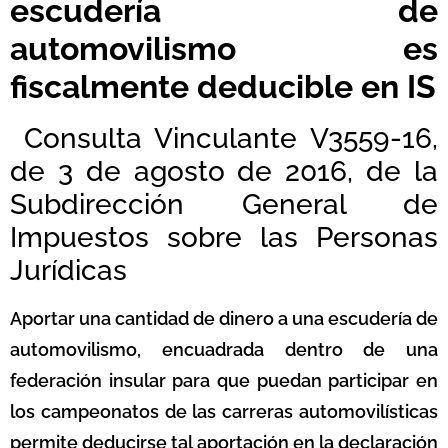
escudería de
automovilismo es
fiscalmente deducible en IS
Consulta Vinculante V3559-16,
de 3 de agosto de 2016, de la
Subdirección General de
Impuestos sobre las Personas
Jurídicas
Aportar una cantidad de dinero a una escudería de
automovilismo, encuadrada dentro de una
federación insular para que puedan participar en
los campeonatos de las carreras automovilísticas
permite deducirse tal aportación en la declaración