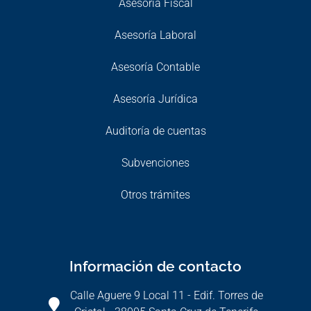
Asesoría Fiscal
Asesoría Laboral
Asesoría Contable
Asesoría Jurídica
Auditoría de cuentas
Subvenciones
Otros trámites
Información de contacto
Calle Aguere 9 Local 11 - Edif. Torres de