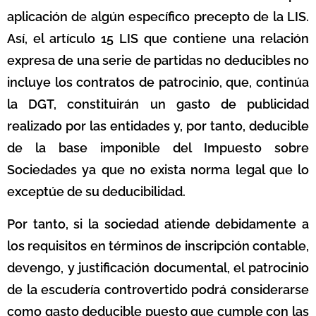
aplicación de algún específico precepto de la LIS.
Así, el artículo 15 LIS que contiene una relación
expresa de una serie de partidas no deducibles no
incluye los contratos de patrocinio, que, continúa
la DGT, constituirán un gasto de publicidad
realizado por las entidades y, por tanto, deducible
de la base imponible del Impuesto sobre
Sociedades ya que no exista norma legal que lo
exceptúe de su deducibilidad.
Por tanto, si la sociedad atiende debidamente a
los requisitos en términos de inscripción contable,
devengo, y justificación documental, el patrocinio
de la escudería controvertido podrá considerarse
como gasto deducible puesto que cumple con las