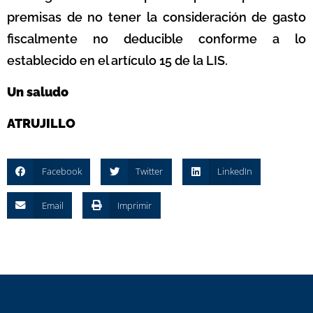
premisas de no tener la consideración de gasto
fiscalmente no deducible conforme a lo
establecido en el artículo 15 de la LIS.
Un saludo
ATRUJILLO
Facebook
Twitter
LinkedIn
Email
Imprimir