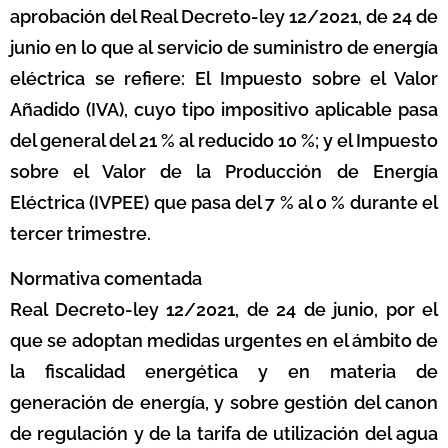
aprobación del Real Decreto-ley 12/2021, de 24 de
junio en lo que al servicio de suministro de energía
eléctrica se refiere: El Impuesto sobre el Valor
Añadido (IVA), cuyo tipo impositivo aplicable pasa
del general del 21 % al reducido 10 %; y el Impuesto
sobre el Valor de la Producción de Energía
Eléctrica (IVPEE) que pasa del 7 % al 0 % durante el
tercer trimestre.
Normativa comentada
Real Decreto-ley 12/2021, de 24 de junio, por el
que se adoptan medidas urgentes en el ámbito de
la fiscalidad energética y en materia de
generación de energía, y sobre gestión del canon
de regulación y de la tarifa de utilización del agua