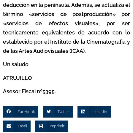
deducción en la península. Además, se actualiza el
término «servicios de postproducción» por
«servicios de efectos visuales», por ser
técnicamente equivalentes de acuerdo con lo
establecido por el Instituto de la Cinematografía y
de las Artes Audiovisuales (ICAA).
Un saludo
ATRUJILLO
Asesor Fiscal nº5395.
Facebook
Twitter
LinkedIn
Email
Imprimir