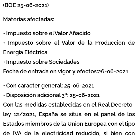
(BOE 25-06-2021)
Materias afectadas:
• Impuesto sobre el Valor Añadido
• Impuesto sobre el Valor de la Producción de
Energía Eléctrica
• Impuesto sobre Sociedades
Fecha de entrada en vigor y efectos:26-06-2021
• Con carácter general: 25-06-2021
• Disposición adicional 3ª: 25-06-2021
Con las medidas establecidas en el Real Decreto-
ley 12/2021, España se sitúa en el panel de los
Estados miembros de la Unión Europea con el tipo
de IVA de la electricidad reducido, si bien con