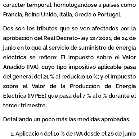
carácter temporal, homologándose a países como
Francia, Reino Unido, Italia, Grecia o Portugal.
Dos son los tributos que se ven afectados por la
aprobación del Real Decreto-ley 12/2021, de 24 de
junio en lo que al servicio de suministro de energía
eléctrica se refiere: El Impuesto sobre el Valor
Añadido (IVA), cuyo tipo impositivo aplicable pasa
del general del 21 % al reducido 10 %; y el Impuesto
sobre el Valor de la Producción de Energía
Eléctrica (IVPEE) que pasa del 7 % al 0 % durante el
tercer trimestre.
Detallando un poco más las medidas aprobadas.
Aplicación del 10 % de IVA desde el 26 de junio