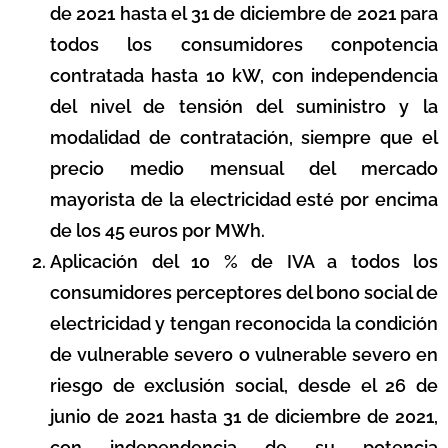
de 2021 hasta el 31 de diciembre de 2021 para
todos los consumidores conpotencia
contratada hasta 10 kW, con independencia
del nivel de tensión del suministro y la
modalidad de contratación, siempre que el
precio medio mensual del mercado
mayorista de la electricidad esté por encima
de los 45 euros por MWh.
Aplicación del 10 % de IVA a todos los
consumidores perceptores del bono social de
electricidad y tengan reconocida la condición
de vulnerable severo o vulnerable severo en
riesgo de exclusión social, desde el 26 de
junio de 2021 hasta 31 de diciembre de 2021,
con independencia de su potencia