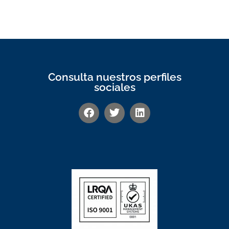
Consulta nuestros perfiles
sociales