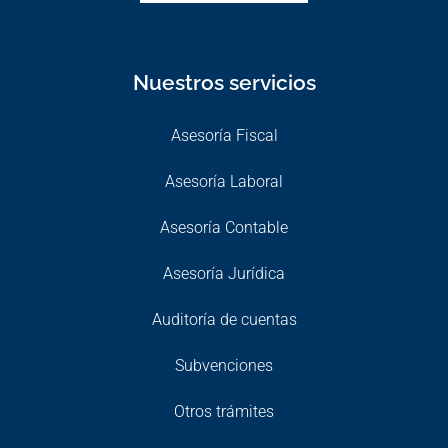
Nuestros servicios
Asesoría Fiscal
Asesoría Laboral
Asesoría Contable
Asesoría Jurídica
Auditoría de cuentas
Subvenciones
Otros trámites