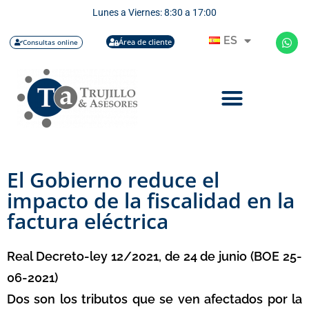
Lunes a Viernes: 8:30 a 17:00
ES
Área de cliente
Consultas online
El Gobierno reduce el
impacto de la fiscalidad en la
factura eléctrica
Real Decreto-ley 12/2021, de 24 de junio (BOE 25-
06-2021)
Dos son los tributos que se ven afectados por la