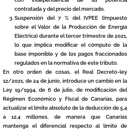
contratada y del precio del mercado.
Suspensión del 7 % del IVPEE (Impuesto
sobre el Valor de la Producción de Energía
Eléctrica) durante el tercer trimestre de 2021,
lo que implica modificar el cómputo de la
base imponible y de los pagos fraccionados
regulados en la normativa de este tributo.
En otro orden de cosas, el Real Decreto-ley
12/2021, de 24 de junio, introduce un cambio en la
Ley 19/1994, de 6 de julio, de modificación del
Régimen Económico y Fiscal de Canarias, para
actualizar el límite absoluto de la deducción de 5,4
a 12,4 millones, de manera que Canarias
mantenga el diferencial respecto al límite de