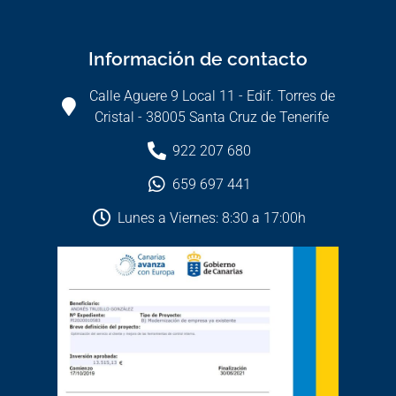
Información de contacto
Calle Aguere 9 Local 11 - Edif. Torres de
Cristal - 38005 Santa Cruz de Tenerife
922 207 680
659 697 441
Lunes a Viernes: 8:30 a 17:00h