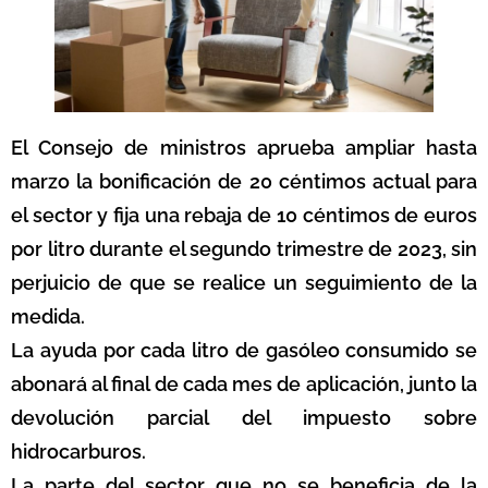
El Consejo de ministros aprueba ampliar hasta
marzo la bonificación de 20 céntimos actual para
el sector y fija una rebaja de 10 céntimos de euros
por litro durante el segundo trimestre de 2023, sin
perjuicio de que se realice un seguimiento de la
medida.
La ayuda por cada litro de gasóleo consumido se
abonará al final de cada mes de aplicación, junto la
devolución parcial del impuesto sobre
hidrocarburos.
La parte del sector que no se beneficia de la