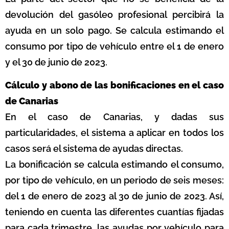
devolución del gasóleo profesional percibirá la
ayuda en un solo pago. Se calcula estimando el
consumo por tipo de vehículo entre el 1 de enero
y el 30 de junio de 2023.
Cálculo y abono de las bonificaciones en el caso
de Canarias
En el caso de Canarias, y dadas sus
particularidades, el sistema a aplicar en todos los
casos será el sistema de ayudas directas.
La bonificación se calcula estimando el consumo,
por tipo de vehículo, en un periodo de seis meses:
del 1 de enero de 2023 al 30 de junio de 2023. Así,
teniendo en cuenta las diferentes cuantías fijadas
para cada trimestre, las ayudas por vehículo para