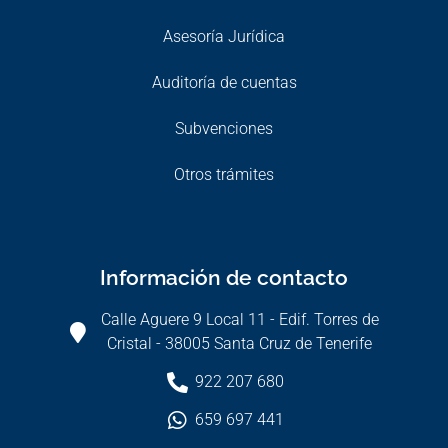
Asesoría Jurídica
Auditoría de cuentas
Subvenciones
Otros trámites
Información de contacto
Calle Aguere 9 Local 11 - Edif. Torres de
Cristal - 38005 Santa Cruz de Tenerife
922 207 680
659 697 441