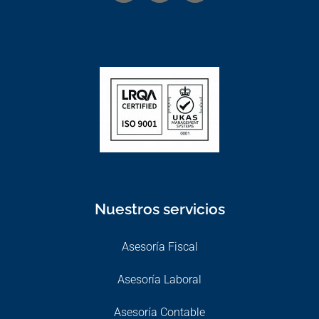
Nuestros servicios
Asesoría Fiscal
Asesoría Laboral
Asesoría Contable