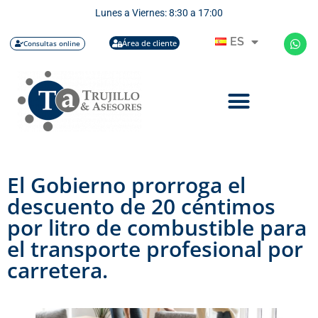
Lunes a Viernes: 8:30 a 17:00
ES
Área de cliente
Consultas online
El Gobierno prorroga el
descuento de 20 céntimos
por litro de combustible para
el transporte profesional por
carretera.