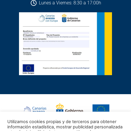
Lunes a Viernes: 8:30 a 17:00h
Utilizamos cookies propias y de terceros para obtener
FONDO EUROPEO DE DESARROLLO REGIONAL
información estadística, mostrar publicidad personalizada