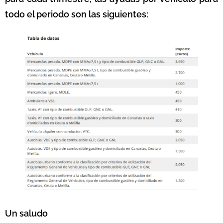
todo el periodo son las siguientes:
Un saludo