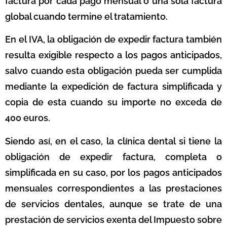
factura por cada pago mensual o una sola factura
global cuando termine el tratamiento.
En el IVA, la obligación de expedir factura también
resulta exigible respecto a los pagos anticipados,
salvo cuando esta obligación pueda ser cumplida
mediante la expedición de factura simplificada y
copia de esta cuando su importe no exceda de
400 euros.
Siendo así, en el caso, la clínica dental si tiene la
obligación de expedir factura, completa o
simplificada en su caso, por los pagos anticipados
mensuales correspondientes a las prestaciones
de servicios dentales, aunque se trate de una
prestación de servicios exenta del Impuesto sobre