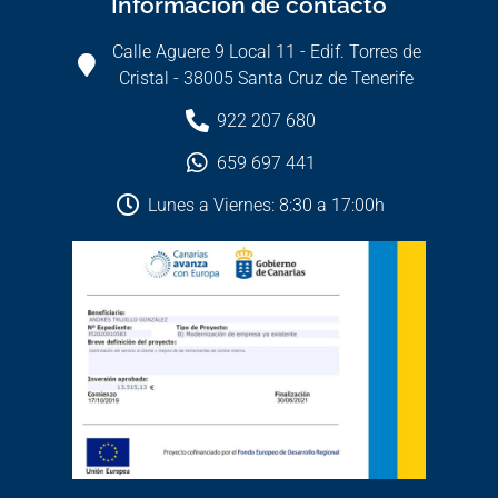
Información de contacto
Calle Aguere 9 Local 11 - Edif. Torres de
Cristal - 38005 Santa Cruz de Tenerife
922 207 680
659 697 441
Lunes a Viernes: 8:30 a 17:00h