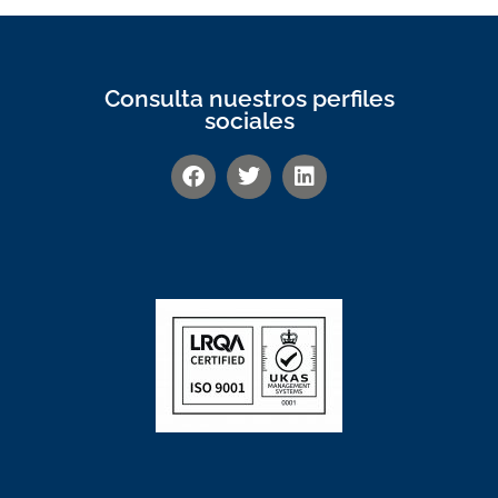
Consulta nuestros perfiles
sociales