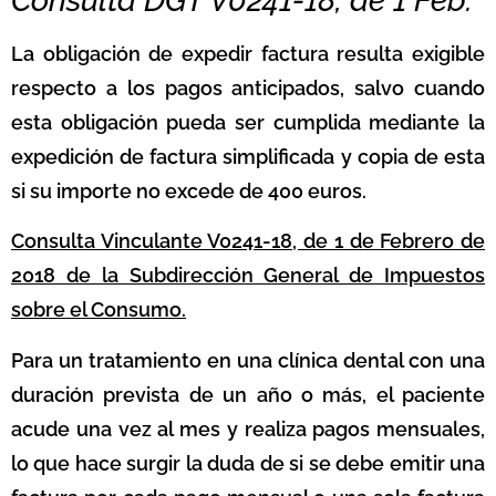
Consulta DGT V0241-18, de 1 Feb.
La obligación de expedir factura resulta exigible
respecto a los pagos anticipados, salvo cuando
esta obligación pueda ser cumplida mediante la
expedición de factura simplificada y copia de esta
si su importe no excede de 400 euros.
Consulta Vinculante V0241-18, de 1 de Febrero de
2018 de la Subdirección General de Impuestos
sobre el Consumo.
Para un tratamiento en una clínica dental con una
duración prevista de un año o más, el paciente
acude una vez al mes y realiza pagos mensuales,
lo que hace surgir la duda de si se debe emitir una