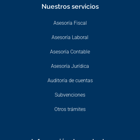
Nuestros servicios
Asesoría Fiscal
Asesoría Laboral
Asesoría Contable
Asesoría Jurídica
Auditoría de cuentas
Subvenciones
Otros trámites