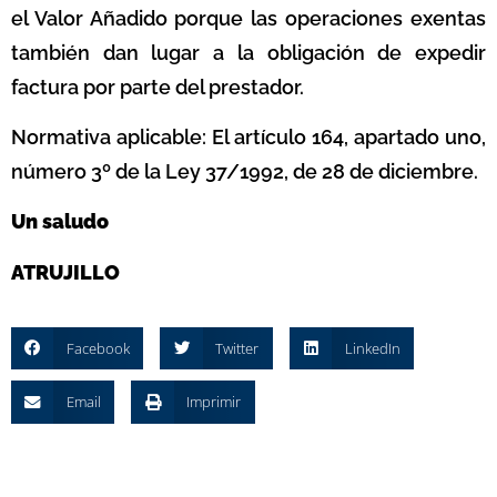
el Valor Añadido porque las operaciones exentas
también dan lugar a la obligación de expedir
factura por parte del prestador.
Normativa aplicable: El artículo 164, apartado uno,
número 3º de la Ley 37/1992, de 28 de diciembre.
Un saludo
ATRUJILLO
Facebook
Twitter
LinkedIn
Email
Imprimir