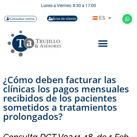
Lunes a Viernes: 8:30 a 17:00
ES
Área de cliente
Consultas online
¿Cómo deben facturar las
clínicas los pagos mensuales
recibidos de los pacientes
sometidos a tratamientos
prolongados?