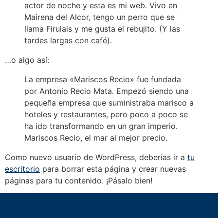
actor de noche y esta es mi web. Vivo en
Mairena del Alcor, tengo un perro que se
llama Firulais y me gusta el rebujito. (Y las
tardes largas con café).
…o algo así:
La empresa «Mariscos Recio» fue fundada
por Antonio Recio Mata. Empezó siendo una
pequeña empresa que suministraba marisco a
hoteles y restaurantes, pero poco a poco se
ha ido transformando en un gran imperio.
Mariscos Recio, el mar al mejor precio.
Como nuevo usuario de WordPress, deberías ir a
tu
escritorio
para borrar esta página y crear nuevas
páginas para tu contenido. ¡Pásalo bien!