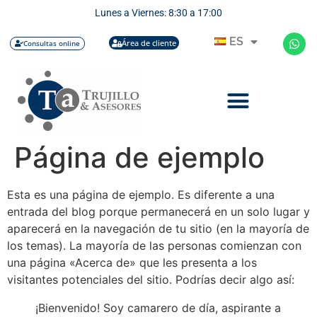
Lunes a Viernes: 8:30 a 17:00
ES
Área de cliente
Consultas online
Página de ejemplo
Esta es una página de ejemplo. Es diferente a una
entrada del blog porque permanecerá en un solo lugar y
aparecerá en la navegación de tu sitio (en la mayoría de
los temas). La mayoría de las personas comienzan con
una página «Acerca de» que les presenta a los
visitantes potenciales del sitio. Podrías decir algo así:
¡Bienvenido! Soy camarero de día, aspirante a