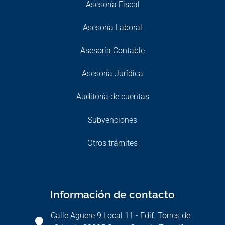
Asesoría Fiscal
Asesoría Laboral
Asesoría Contable
Asesoría Jurídica
Auditoría de cuentas
Subvenciones
Otros trámites
Información de contacto
Calle Aguere 9 Local 11 - Edif. Torres de