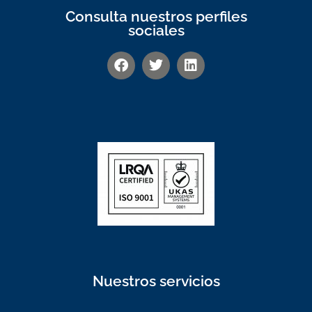
Consulta nuestros perfiles
sociales
Nuestros servicios