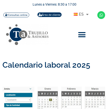
Lunes a Viernes: 8:30 a 17:00
ES
Área de cliente
Consultas online
Calendario laboral 2025