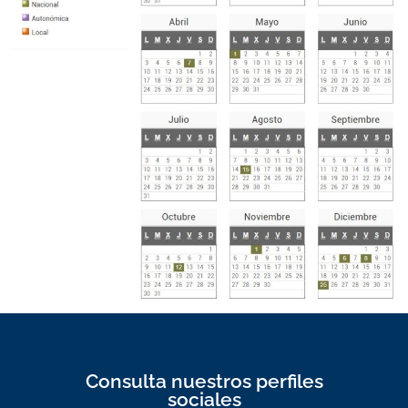
Consulta nuestros perfiles
sociales