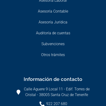
Asesoría Laboral
Asesoría Contable
Asesoría Jurídica
Auditoría de cuentas
Subvenciones
Otros trámites
Información de contacto
Calle Aguere 9 Local 11 - Edif. Torres de
Cristal - 38005 Santa Cruz de Tenerife
922 207 680