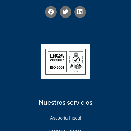
Nuestros servicios
Asesoría Fiscal