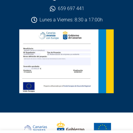
659 697 441
Lunes a Viernes: 8:30 a 17:00h